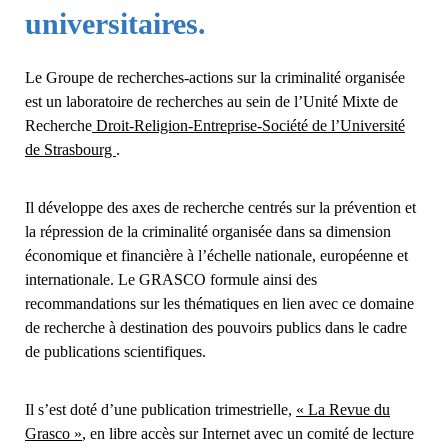
universitaires.
Le Groupe de recherches-actions sur la criminalité organisée
est un laboratoire de recherches au sein de l’Unité Mixte de
Recherche
Droit-Religion-Entreprise-Société de l’Université
de Strasbourg
.
Il développe des axes de recherche centrés sur la prévention et
la répression de la criminalité organisée dans sa dimension
économique et financière à l’échelle nationale, européenne et
internationale. Le GRASCO formule ainsi des
recommandations sur les thématiques en lien avec ce domaine
de recherche à destination des pouvoirs publics dans le cadre
de publications scientifiques.
Il s’est doté d’une publication trimestrielle,
« La Revue du
Grasco »
, en libre accès sur Internet avec un comité de lecture