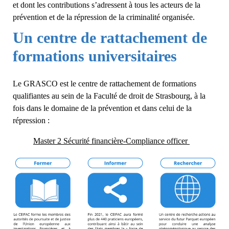
et dont les contributions s’adressent à tous les acteurs de la
prévention et de la répression de la criminalité organisée.
Un centre de rattachement de
formations universitaires
Le GRASCO est le centre de rattachement de formations
qualifiantes au sein de la Faculté de droit de Strasbourg, à la
fois dans le domaine de la prévention et dans celui de la
répression :
Master 2 Sécurité financière-Compliance officer