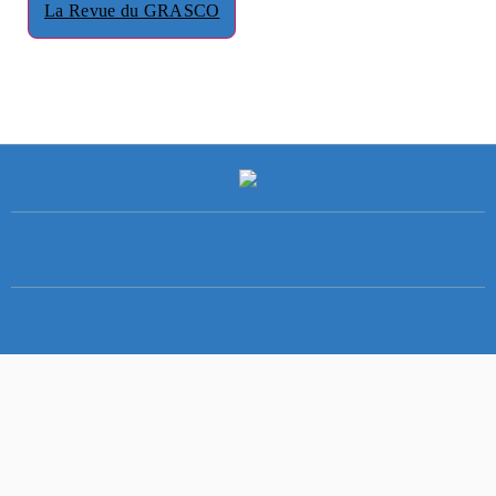
La Revue du GRASCO